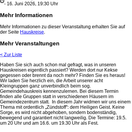
- 16. Juni 2026, 19:30 Uhr
Mehr Informationen
Mehr Informationen zu dieser Veranstaltung erhalten Sie auf
der Seite
Hauskreise
.
Mehr Veranstaltungen
< Zur Liste
Haben Sie sich auch schon mal gefragt, was in unseren
Hauskreisen eigentlich passiert? Werden dort nur Kekse
gegessen oder brennt da noch mehr? Finden Sie es heraus!
Wir laden Sie herzlich ein, die Arbeit unserer acht
Kleingruppen ganz unverbindlich beim sog.
Gemeindehauskreis kennenzulernen. Bei diesem Termin
finden alle Gruppen statt in verschiedenen Häusern im
Gemeindezentrum statt. In diesem Jahr widmen wir uns einem
Thema mit ordentlich „Zündstoff“: dem Heiligen Geist. Keine
Sorge, es wird nicht abgehoben, sondern bodenständig,
bewegend und garantiert nicht langweilig. Die Termine: 19.5.
um 20 Uhr und am 16.6. um 19.30 Uhr als Fest.