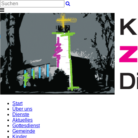
Start
Über uns
Dienste
Aktuelles
Gottesdienst
Gemeinde
Kinder