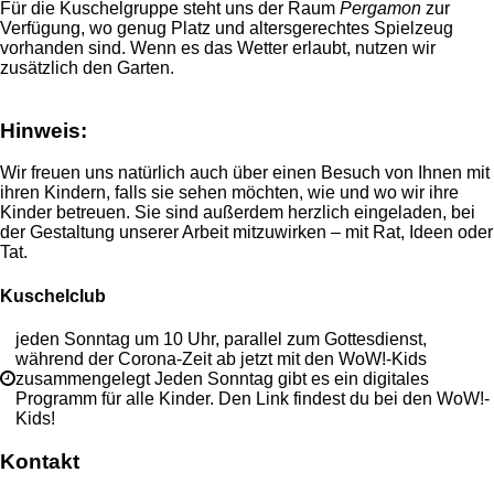
Für die Kuschelgruppe steht uns der Raum
Pergamon
zur
Verfügung, wo genug Platz und altersgerechtes Spielzeug
vorhanden sind. Wenn es das Wetter erlaubt, nutzen wir
zusätzlich den Garten.
Hinweis:
Wir freuen uns natürlich auch über einen Besuch von Ihnen mit
ihren Kindern, falls sie sehen möchten, wie und wo wir ihre
Kinder betreuen. Sie sind außerdem herzlich eingeladen, bei
der Gestaltung unserer Arbeit mitzuwirken – mit Rat, Ideen oder
Tat.
Kuschelclub
jeden Sonntag um 10 Uhr, parallel zum Gottesdienst,
während der Corona-Zeit ab jetzt mit den WoW!-Kids
zusammengelegt Jeden Sonntag gibt es ein digitales
Programm für alle Kinder. Den Link findest du bei den WoW!-
Kids!
Kontakt