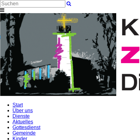
Start
Über uns
Dienste
Aktuelles
Gottesdienst
Gemeinde
Kinder